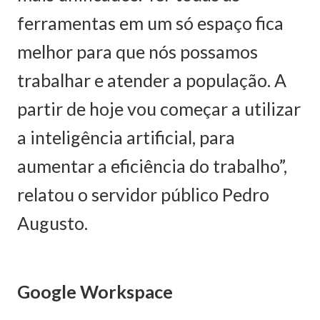
ferramentas em um só espaço fica
melhor para que nós possamos
trabalhar e atender a população. A
partir de hoje vou começar a utilizar
a inteligência artificial, para
aumentar a eficiência do trabalho”,
relatou o servidor público Pedro
Augusto.
Google Workspace