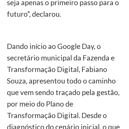
seja apenas o primeiro passo para o
futuro”, declarou.
Dando início ao Google Day, o
secretário municipal da Fazenda e
Transformação Digital, Fabiano
Souza, apresentou todo o caminho
que vem sendo traçado pela gestão,
por meio do Plano de
Transformação Digital. Desde o
diagnóstico do cenário inicial, o que