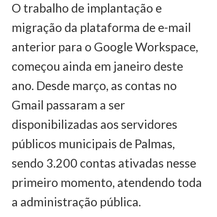
O trabalho de implantação e
migração da plataforma de e-mail
anterior para o Google Workspace,
começou ainda em janeiro deste
ano. Desde março, as contas no
Gmail passaram a ser
disponibilizadas aos servidores
públicos municipais de Palmas,
sendo 3.200 contas ativadas nesse
primeiro momento, atendendo toda
a administração pública.