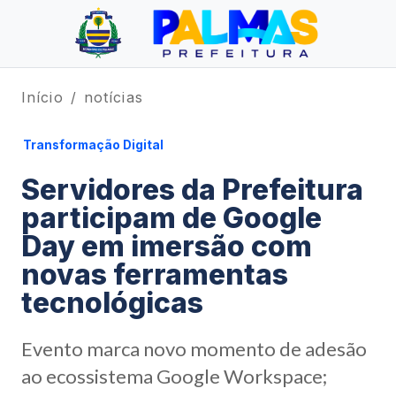
Início
notícias
Transformação Digital
Servidores da Prefeitura
participam de Google
Day em imersão com
novas ferramentas
tecnológicas
Evento marca novo momento de adesão
ao ecossistema Google Workspace;