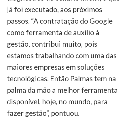
já foi executado, aos próximos
passos. “A contratação do Google
como ferramenta de auxílio à
gestão, contribui muito, pois
estamos trabalhando com uma das
maiores empresas em soluções
tecnológicas. Então Palmas tem na
palma da mão a melhor ferramenta
disponível, hoje, no mundo, para
fazer gestão”, pontuou.