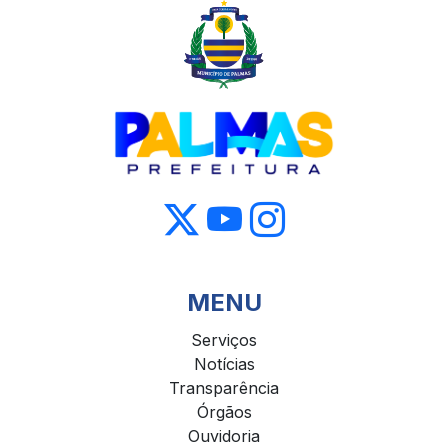
MENU
Serviços
Notícias
Transparência
Órgãos
Ouvidoria