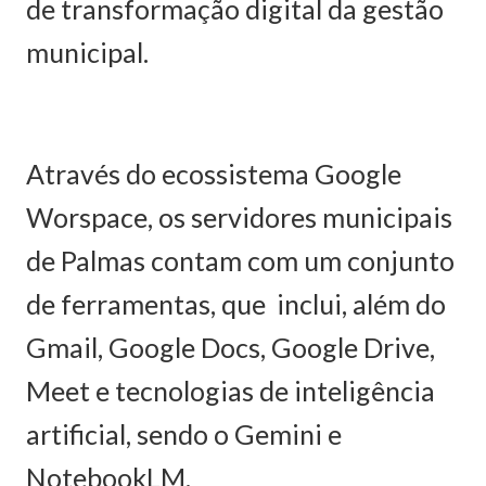
de transformação digital da gestão
municipal.
Através do ecossistema Google
Worspace, os servidores municipais
de Palmas contam com um conjunto
de ferramentas, que inclui, além do
Gmail, Google Docs, Google Drive,
Meet e tecnologias de inteligência
artificial, sendo o Gemini e
NotebookLM.