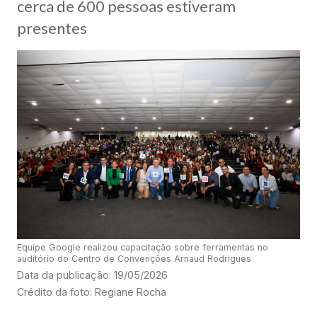
cerca de 600 pessoas estiveram
presentes
Equipe Google realizou capacitação sobre ferramentas no
auditório do Centro de Convenções Arnaud Rodrigues
Data da publicação: 19/05/2026
Crédito da foto: Regiane Rocha