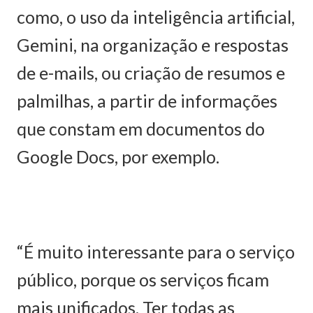
como, o uso da inteligência artificial,
Gemini, na organização e respostas
de e-mails, ou criação de resumos e
palmilhas, a partir de informações
que constam em documentos do
Google Docs, por exemplo.
“É muito interessante para o serviço
público, porque os serviços ficam
mais unificados. Ter todas as