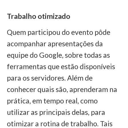
Trabalho otimizado
Quem participou do evento pôde
acompanhar apresentações da
equipe do Google, sobre todas as
ferramentas que estão disponíveis
para os servidores. Além de
conhecer quais são, aprenderam na
prática, em tempo real, como
utilizar as principais delas, para
otimizar a rotina de trabalho. Tais