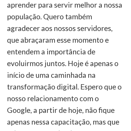
aprender para servir melhor a nossa
população. Quero também
agradecer aos nossos servidores,
que abraçaram esse momento e
entendem a importância de
evoluirmos juntos. Hoje é apenas o
início de uma caminhada na
transformação digital. Espero que o
nosso relacionamento com o
Google, a partir de hoje, não fique
apenas nessa capacitação, mas que