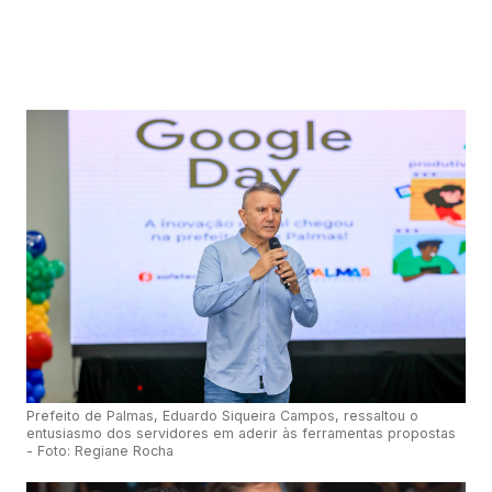
Prefeito de Palmas, Eduardo Siqueira Campos, ressaltou o
entusiasmo dos servidores em aderir às ferramentas propostas
- Foto: Regiane Rocha