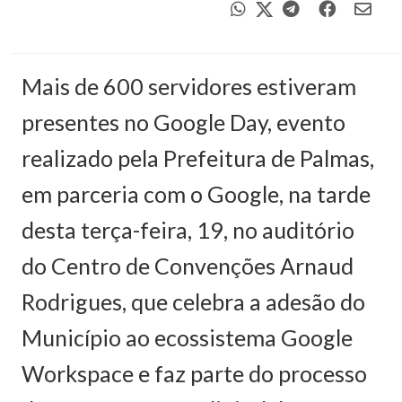
Mais de 600 servidores estiveram
presentes no Google Day, evento
realizado pela Prefeitura de Palmas,
em parceria com o Google, na tarde
desta terça-feira, 19, no auditório
do Centro de Convenções Arnaud
Rodrigues, que celebra a adesão do
Município ao ecossistema Google
Workspace e faz parte do processo