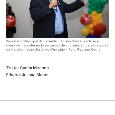
Secretário Municipal da Fazenda, Fabiano Souza, esclareceu
como vem acontecendo processo de implantação de estratégias
de transformação digital do Município - Foto: Regiane Rocha
Texto:
Cyntia Miranda
Edição:
Juliana Matos