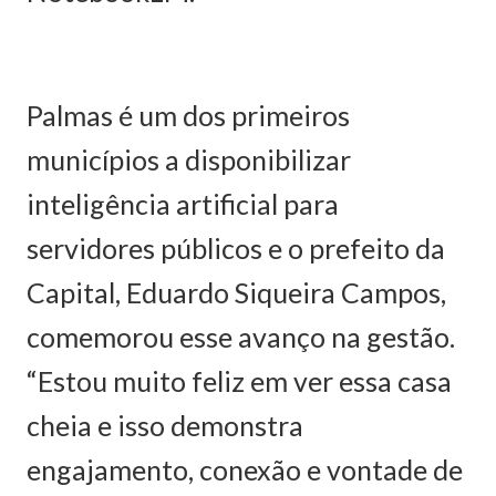
Palmas é um dos primeiros
municípios a disponibilizar
inteligência artificial para
servidores públicos e o prefeito da
Capital, Eduardo Siqueira Campos,
comemorou esse avanço na gestão.
“Estou muito feliz em ver essa casa
cheia e isso demonstra
engajamento, conexão e vontade de