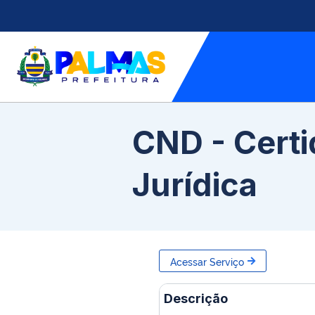
CND - Certi
Jurídica
Acessar Serviço
Descrição