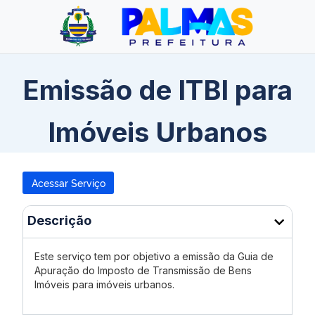
Emissão de ITBI para
Imóveis Urbanos
Acessar Serviço
Descrição
Este serviço tem por objetivo a emissão da Guia de
Apuração do Imposto de Transmissão de Bens
Imóveis para imóveis urbanos.