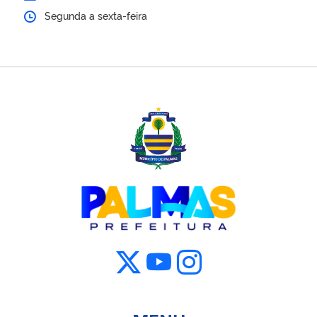
Segunda a sexta-feira