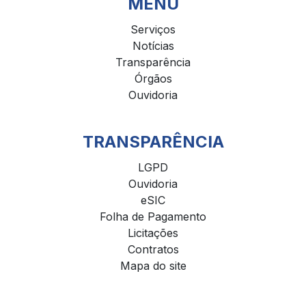
MENU
Serviços
Notícias
Transparência
Órgãos
Ouvidoria
TRANSPARÊNCIA
LGPD
Ouvidoria
eSIC
Folha de Pagamento
Licitações
Contratos
Mapa do site