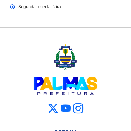
Segunda a sexta-feira