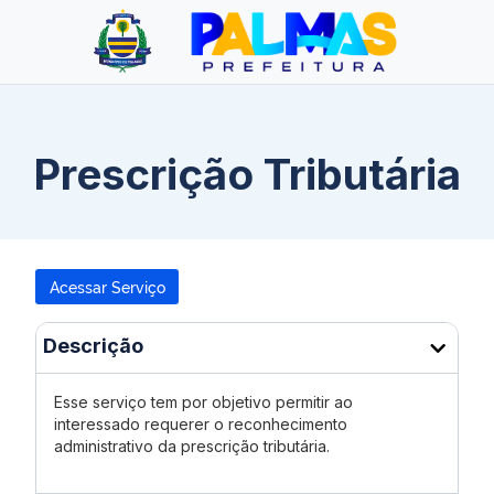
Prescrição Tributária
Acessar Serviço
Descrição
Esse serviço tem por objetivo permitir ao
interessado requerer o reconhecimento
administrativo da prescrição tributária.