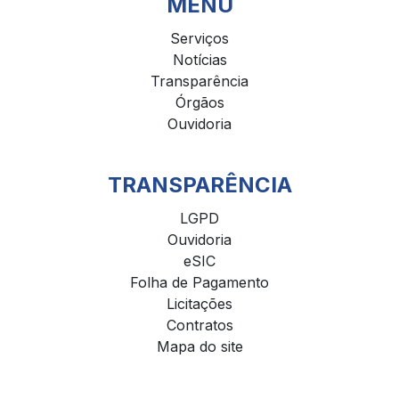
MENU
Serviços
Notícias
Transparência
Órgãos
Ouvidoria
TRANSPARÊNCIA
LGPD
Ouvidoria
eSIC
Folha de Pagamento
Licitações
Contratos
Mapa do site