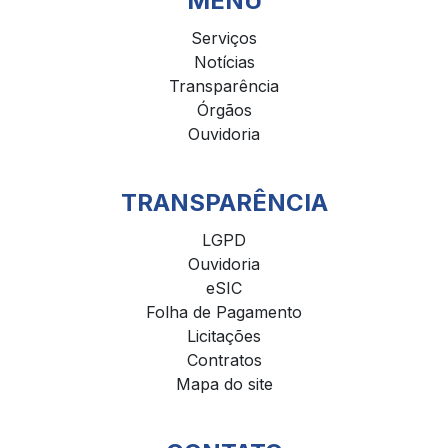
MENU
Serviços
Notícias
Transparência
Órgãos
Ouvidoria
TRANSPARÊNCIA
LGPD
Ouvidoria
eSIC
Folha de Pagamento
Licitações
Contratos
Mapa do site