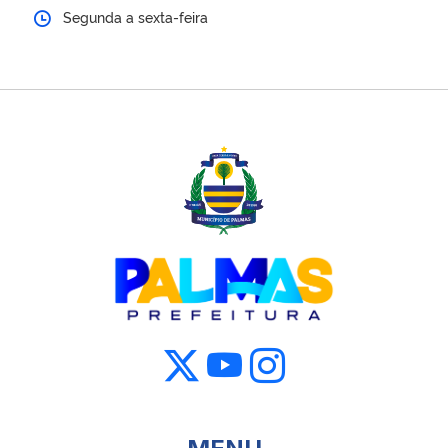
Segunda a sexta-feira