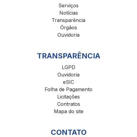
Serviços
Notícias
Transparência
Órgãos
Ouvidoria
TRANSPARÊNCIA
LGPD
Ouvidoria
eSIC
Folha de Pagamento
Licitações
Contratos
Mapa do site
CONTATO