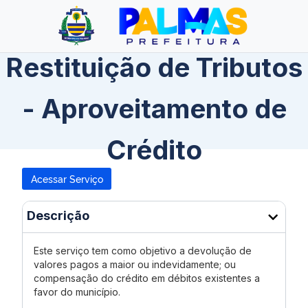
Restituição de Tributos
- Aproveitamento de
Crédito
Acessar Serviço
Descrição
Este serviço tem como objetivo a devolução de
valores pagos a maior ou indevidamente; ou
compensação do crédito em débitos existentes a
favor do município.