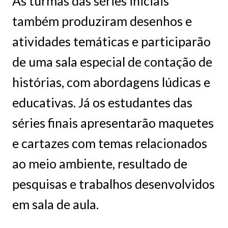
As turmas das séries iniciais
também produziram desenhos e
atividades temáticas e participarão
de uma sala especial de contação de
histórias, com abordagens lúdicas e
educativas. Já os estudantes das
séries finais apresentarão maquetes
e cartazes com temas relacionados
ao meio ambiente, resultado de
pesquisas e trabalhos desenvolvidos
em sala de aula.