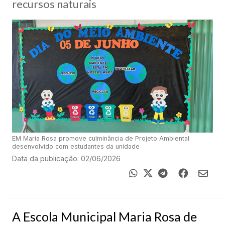
recursos naturais
EM Maria Rosa promove culminância de Projeto Ambiental
desenvolvido com estudantes da unidade
Data da publicação: 02/06/2026
A Escola Municipal Maria Rosa de