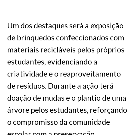
Um dos destaques será a exposição
de brinquedos confeccionados com
materiais recicláveis pelos próprios
estudantes, evidenciando a
criatividade e o reaproveitamento
de resíduos. Durante a ação terá
doação de mudas e o plantio de uma
árvore pelos estudantes, reforçando
o compromisso da comunidade
escolar com a preservação