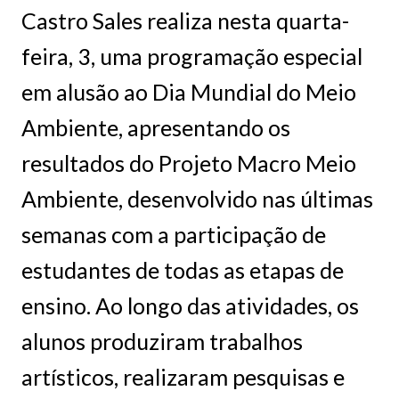
Castro Sales realiza nesta quarta-
feira, 3, uma programação especial
em alusão ao Dia Mundial do Meio
Ambiente, apresentando os
resultados do Projeto Macro Meio
Ambiente, desenvolvido nas últimas
semanas com a participação de
estudantes de todas as etapas de
ensino. Ao longo das atividades, os
alunos produziram trabalhos
artísticos, realizaram pesquisas e