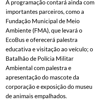
A programação contará ainda com
importantes parceiros, como a
Fundação Municipal de Meio
Ambiente (FMA), que levará o
EcoBus e oferecerá palestra
educativa e visitação ao veículo; o
Batalhão de Polícia Militar
Ambiental com palestra e
apresentação do mascote da
corporação e exposição do museu
de animais empalhados.