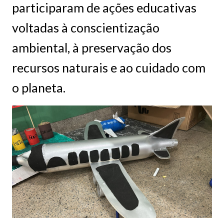
participaram de ações educativas
voltadas à conscientização
ambiental, à preservação dos
recursos naturais e ao cuidado com
o planeta.