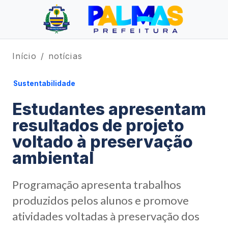
Início
notícias
Sustentabilidade
Estudantes apresentam
resultados de projeto
voltado à preservação
ambiental
Programação apresenta trabalhos
produzidos pelos alunos e promove
atividades voltadas à preservação dos