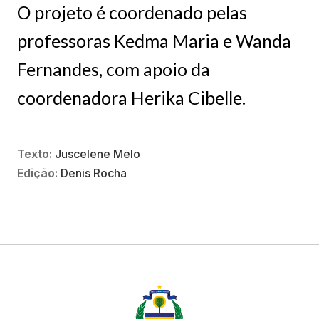
O projeto é coordenado pelas
professoras Kedma Maria e Wanda
Fernandes, com apoio da
coordenadora Herika Cibelle.
Texto:
Juscelene Melo
Edição:
Denis Rocha