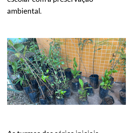
ambiental.