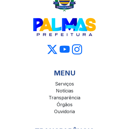
MENU
Serviços
Notícias
Transparência
Órgãos
Ouvidoria