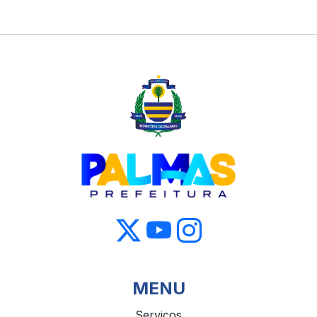
MENU
Serviços