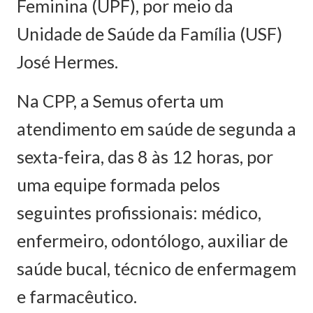
Feminina (UPF), por meio da
Unidade de Saúde da Família (USF)
José Hermes.
Na CPP, a Semus oferta um
atendimento em saúde de segunda a
sexta-feira, das 8 às 12 horas, por
uma equipe formada pelos
seguintes profissionais: médico,
enfermeiro, odontólogo, auxiliar de
saúde bucal, técnico de enfermagem
e farmacêutico.