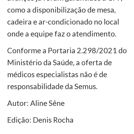
como a disponibilização de mesa,
cadeira e ar-condicionado no local
onde a equipe faz o atendimento.
Conforme a Portaria 2.298/2021 do
Ministério da Saúde, a oferta de
médicos especialistas não é de
responsabilidade da Semus.
Autor: Aline Sêne
Edição: Denis Rocha