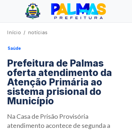
Início
notícias
Saúde
Prefeitura de Palmas
oferta atendimento da
Atenção Primária ao
sistema prisional do
Município
Na Casa de Prisão Provisória
atendimento acontece de segunda a