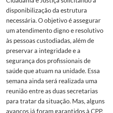
Cidadania e Justiça solicitando a
disponibilização da estrutura
necessária. O objetivo é assegurar
um atendimento digno e resolutivo
às pessoas custodiadas, além de
preservar a integridade e a
segurança dos profissionais de
saúde que atuam na unidade. Essa
semana ainda será realizada uma
reunião entre as duas secretarias
para tratar da situação. Mas, alguns
avanços já foram garantidos à CPP,