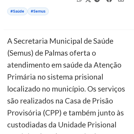
#Saúde
#Semus
A Secretaria Municipal de Saúde
(Semus) de Palmas oferta o
atendimento em saúde da Atenção
Primária no sistema prisional
localizado no município. Os serviços
são realizados na Casa de Prisão
Provisória (CPP) e também junto às
custodiadas da Unidade Prisional