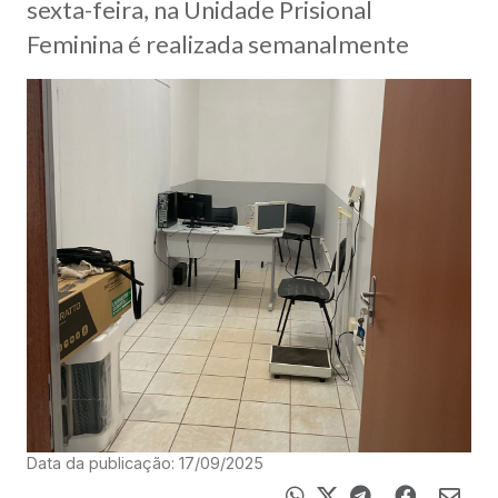
sexta-feira, na Unidade Prisional
Feminina é realizada semanalmente
Data da publicação: 17/09/2025