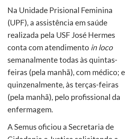
Na Unidade Prisional Feminina
(UPF), a assistência em saúde
realizada pela USF José Hermes
conta com atendimento
in loco
semanalmente todas às quintas-
feiras (pela manhã), com médico; e
quinzenalmente, às terças-feiras
(pela manhã), pelo profissional da
enfermagem.
A Semus oficiou a Secretaria de