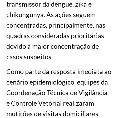
transmissor da dengue, zika e
chikungunya. As ações seguem
concentradas, principalmente, nas
quadras consideradas prioritárias
devido à maior concentração de
casos suspeitos.
Como parte da resposta imediata ao
cenário epidemiológico, equipes da
Coordenação Técnica de Vigilância
e Controle Vetorial realizaram
mutirões de visitas domiciliares