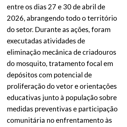
entre os dias 27 e 30 de abril de
2026, abrangendo todo o território
do setor. Durante as ações, foram
executadas atividades de
eliminação mecânica de criadouros
do mosquito, tratamento focal em
depósitos com potencial de
proliferação do vetor e orientações
educativas junto à população sobre
medidas preventivas e participação
comunitária no enfrentamento às