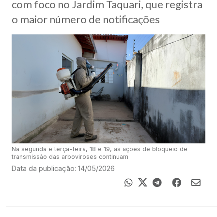
com foco no Jardim Taquari, que registra
o maior número de notificações
Na segunda e terça-feira, 18 e 19, as ações de bloqueio de
transmissão das arboviroses continuam
Data da publicação: 14/05/2026