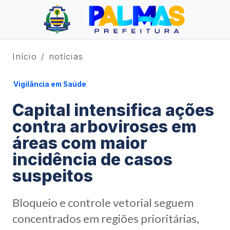
Início
notícias
Vigilância em Saúde
Capital intensifica ações
contra arboviroses em
áreas com maior
incidência de casos
suspeitos
Bloqueio e controle vetorial seguem
concentrados em regiões prioritárias,