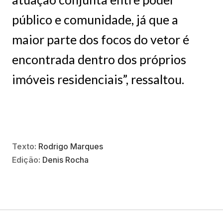
público e comunidade, já que a
maior parte dos focos do vetor é
encontrada dentro dos próprios
imóveis residenciais”, ressaltou.
Texto:
Rodrigo Marques
Edição:
Denis Rocha