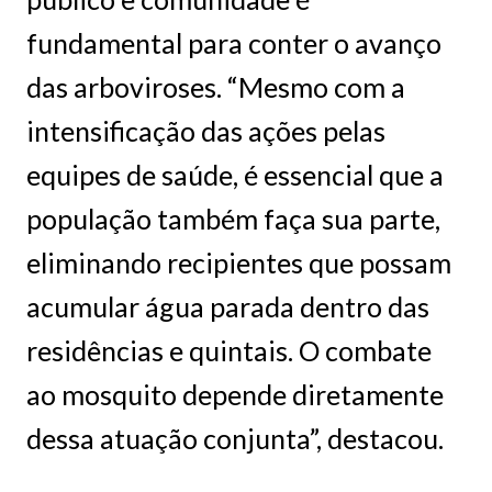
fundamental para conter o avanço
das arboviroses. “Mesmo com a
intensificação das ações pelas
equipes de saúde, é essencial que a
população também faça sua parte,
eliminando recipientes que possam
acumular água parada dentro das
residências e quintais. O combate
ao mosquito depende diretamente
dessa atuação conjunta”, destacou.