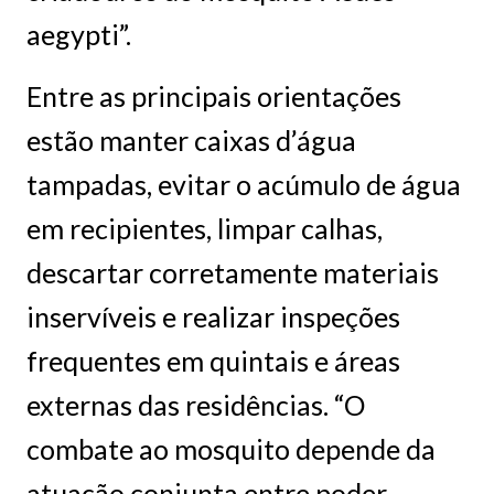
aegypti”.
Entre as principais orientações
estão manter caixas d’água
tampadas, evitar o acúmulo de água
em recipientes, limpar calhas,
descartar corretamente materiais
inservíveis e realizar inspeções
frequentes em quintais e áreas
externas das residências. “O
combate ao mosquito depende da
atuação conjunta entre poder