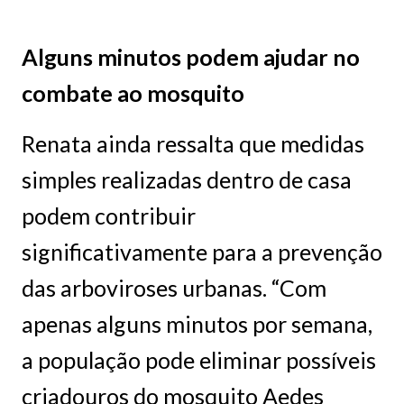
Alguns minutos podem ajudar no
combate ao mosquito
Renata ainda ressalta que medidas
simples realizadas dentro de casa
podem contribuir
significativamente para a prevenção
das arboviroses urbanas. “Com
apenas alguns minutos por semana,
a população pode eliminar possíveis
criadouros do mosquito Aedes