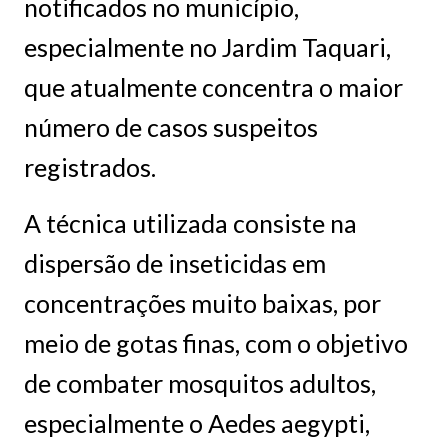
notificados no município,
especialmente no Jardim Taquari,
que atualmente concentra o maior
número de casos suspeitos
registrados.
A técnica utilizada consiste na
dispersão de inseticidas em
concentrações muito baixas, por
meio de gotas finas, com o objetivo
de combater mosquitos adultos,
especialmente o Aedes aegypti,