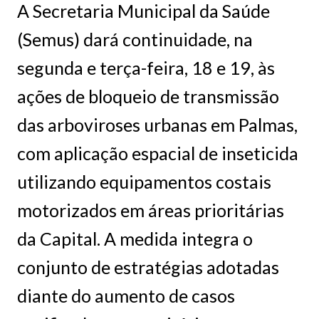
A Secretaria Municipal da Saúde
(Semus) dará continuidade, na
segunda e terça-feira, 18 e 19, às
ações de bloqueio de transmissão
das arboviroses urbanas em Palmas,
com aplicação espacial de inseticida
utilizando equipamentos costais
motorizados em áreas prioritárias
da Capital. A medida integra o
conjunto de estratégias adotadas
diante do aumento de casos