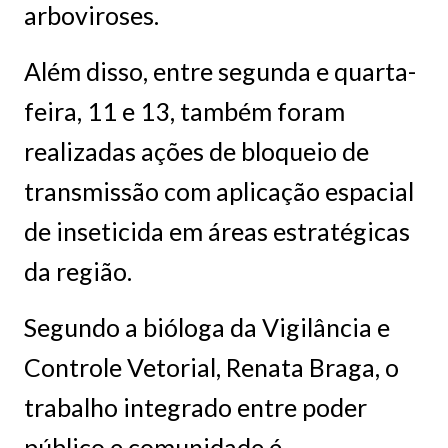
arboviroses.
Além disso, entre segunda e quarta-
feira, 11 e 13, também foram
realizadas ações de bloqueio de
transmissão com aplicação espacial
de inseticida em áreas estratégicas
da região.
Segundo a bióloga da Vigilância e
Controle Vetorial, Renata Braga, o
trabalho integrado entre poder
público e comunidade é