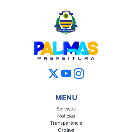
MENU
Serviços
Notícias
Transparência
Órgãos