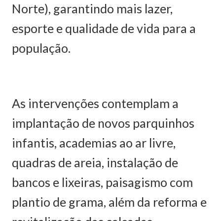
Norte), garantindo mais lazer,
esporte e qualidade de vida para a
população.
As intervenções contemplam a
implantação de novos parquinhos
infantis, academias ao ar livre,
quadras de areia, instalação de
bancos e lixeiras, paisagismo com
plantio de grama, além da reforma e