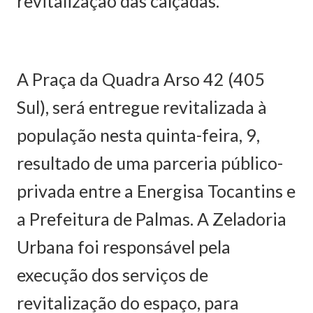
revitalização das calçadas.
A Praça da Quadra Arso 42 (405
Sul), será entregue revitalizada à
população nesta quinta-feira, 9,
resultado de uma parceria público-
privada entre a Energisa Tocantins e
a Prefeitura de Palmas. A Zeladoria
Urbana foi responsável pela
execução dos serviços de
revitalização do espaço, para