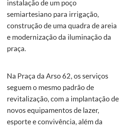
instalação de um poço
semiartesiano para irrigação,
construção de uma quadra de areia
e modernização da iluminação da
praça.
Na Praça da Arso 62, os serviços
seguem o mesmo padrão de
revitalização, com a implantação de
novos equipamentos de lazer,
esporte e convivência, além da