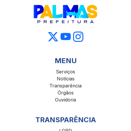
MENU
Serviços
Notícias
Transparência
Órgãos
Ouvidoria
TRANSPARÊNCIA
LGPD