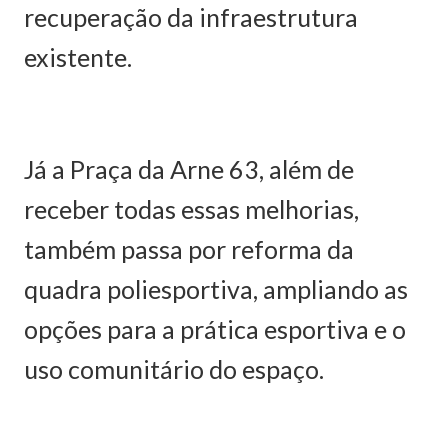
recuperação da infraestrutura
existente.
Já a Praça da Arne 63, além de
receber todas essas melhorias,
também passa por reforma da
quadra poliesportiva, ampliando as
opções para a prática esportiva e o
uso comunitário do espaço.