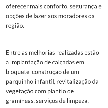
oferecer mais conforto, segurança e
opções de lazer aos moradores da
região.
Entre as melhorias realizadas estão
a implantação de calçadas em
bloquete, construção de um
parquinho infantil, revitalização da
vegetação com plantio de
gramíneas, serviços de limpeza,