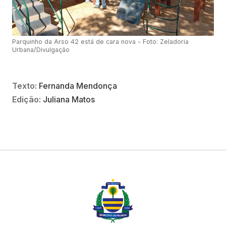
Parquinho da Arso 42 está de cara nova - Foto: Zeladoria
Urbana/Divulgação
Texto:
Fernanda Mendonça
Edição:
Juliana Matos