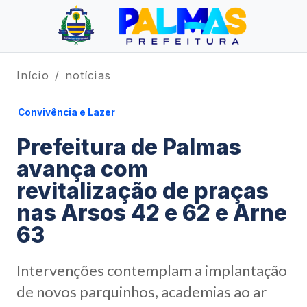
Início
notícias
Convivência e Lazer
Prefeitura de Palmas
avança com
revitalização de praças
nas Arsos 42 e 62 e Arne
63
Intervenções contemplam a implantação
de novos parquinhos, academias ao ar