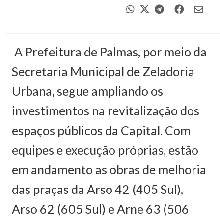
A Prefeitura de Palmas, por meio da
Secretaria Municipal de Zeladoria
Urbana, segue ampliando os
investimentos na revitalização dos
espaços públicos da Capital. Com
equipes e execução próprias, estão
em andamento as obras de melhoria
das praças da Arso 42 (405 Sul),
Arso 62 (605 Sul) e Arne 63 (506